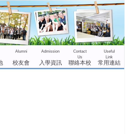
Contact
Useful
Us
Link
聯絡本校
常用連結