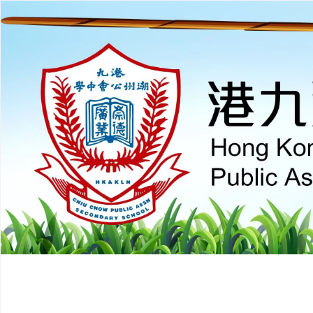
推廣自主語文