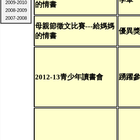
2012-13青少年讀書會
踴躍參與證書
故事童學會
積極參與紀念狀
義務工作嘉許狀
銀獎