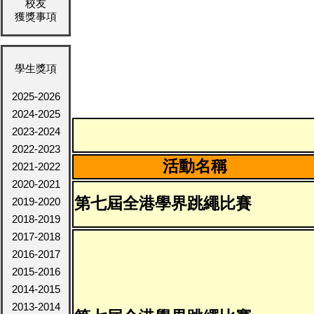
2025-2026
2024-2025
2023-2024
2022-2023
活動名稱
2021-2022
2020-2021
45秒個
第七屆全港學界跳繩比賽
2019-2020
軍
2018-2019
2017-2018
2016-2017
2015-2016
2014-2015
1 分鐘大
2013-2014
第七屆全港學界跳繩比賽
2012-2013
開組 亞軍
2011-2012
2010-2011
2009-2010
2008-2009
2007-2008
4x30s
第七屆全港學界跳繩比賽
殿軍